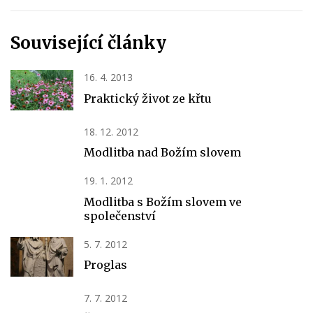
Související články
16. 4. 2013
Praktický život ze křtu
18. 12. 2012
Modlitba nad Božím slovem
19. 1. 2012
Modlitba s Božím slovem ve
společenství
5. 7. 2012
Proglas
7. 7. 2012