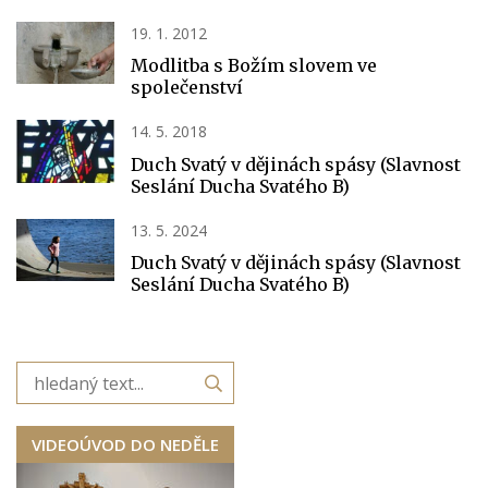
19. 1. 2012
Modlitba s Božím slovem ve
společenství
14. 5. 2018
Duch Svatý v dějinách spásy (Slavnost
Seslání Ducha Svatého B)
13. 5. 2024
Duch Svatý v dějinách spásy (Slavnost
Seslání Ducha Svatého B)
VIDEOÚVOD DO NEDĚLE