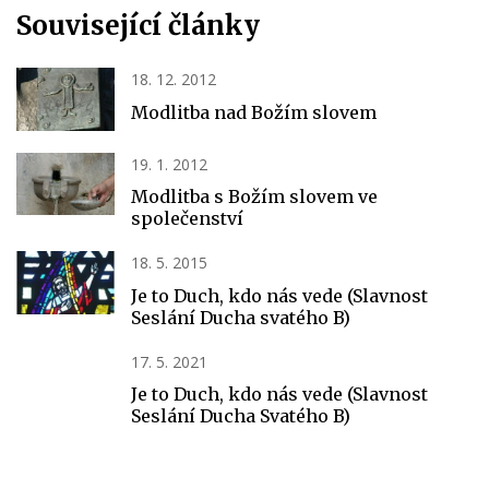
Související články
18. 12. 2012
Modlitba nad Božím slovem
19. 1. 2012
Modlitba s Božím slovem ve
společenství
18. 5. 2015
Je to Duch, kdo nás vede (Slavnost
Seslání Ducha svatého B)
17. 5. 2021
Je to Duch, kdo nás vede (Slavnost
Seslání Ducha Svatého B)