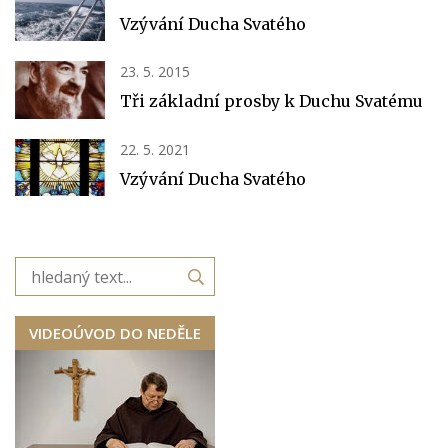
Vzývání Ducha Svatého
23. 5. 2015
Tři základní prosby k Duchu Svatému
22. 5. 2021
Vzývání Ducha Svatého
VIDEOÚVOD DO NEDĚLE