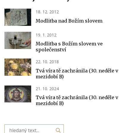
18. 12. 2012
Modlitba nad Božím slovem
19. 1. 2012
Modlitba s Božím slovem ve
společenství
22. 10. 2018
Tvá víra tě zachránila (30. neděle v
mezidobí B)
21. 10. 2024
Tvá víra tě zachránila (30. neděle v
mezidobí B)