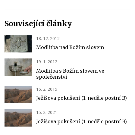
Související články
18. 12. 2012
Modlitba nad Božím slovem
19. 1. 2012
Modlitba s Božím slovem ve
společenství
16. 2. 2015
Ježíšova pokušení (1. neděle postní B)
15. 2. 2021
Ježíšova pokušení (1. neděle postní B)