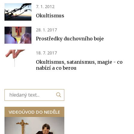
7. 1. 2012
Okultismus
28. 1. 2017
Prostředky duchovního boje
18. 7. 2017
Okultismus, satanismus, magie - co
nabízí a co berou
VIDEOÚVOD DO NEDĚLE