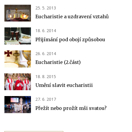
25. 5. 2013
Eucharistie a uzdravení vztahů
18. 6. 2014
Přijímání pod obojí způsobou
26. 6. 2014
Eucharistie (2.část)
18. 8. 2015
Umění slavit eucharistii
27. 6. 2017
Přežít nebo prožít mši svatou?