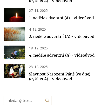
(cyklus A) - videoúvod
27. 11. 2025
1. neděle adventní (A) - videoúvod
4. 12. 2025
2. neděle adventní (A) - videoúvod
18. 12. 2025
4. neděle adventní (A) - videoúvod
23. 12. 2025
Slavnost Narození Páně (ve dne)
(cyklus A) - videoúvod