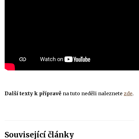
Další texty k přípravě
na tuto neděli naleznete
zde
.
Související články