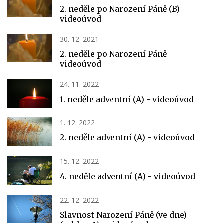
2. neděle po Narození Páně (B) -
videoúvod
30. 12. 2021
2. neděle po Narození Páně -
videoúvod
24. 11. 2022
1. neděle adventní (A) - videoúvod
1. 12. 2022
2. neděle adventní (A) - videoúvod
15. 12. 2022
4. neděle adventní (A) - videoúvod
22. 12. 2022
Slavnost Narození Páně (ve dne)