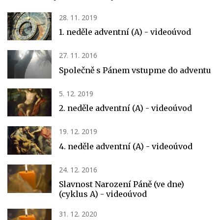
28. 11. 2019
1. neděle adventní (A) - videoúvod
27. 11. 2016
Společně s Pánem vstupme do adventu
5. 12. 2019
2. neděle adventní (A) - videoúvod
19. 12. 2019
4. neděle adventní (A) - videoúvod
24. 12. 2016
Slavnost Narození Páně (ve dne)
(cyklus A) - videoúvod
31. 12. 2020