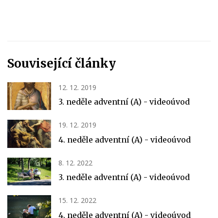
Související články
12. 12. 2019
3. neděle adventní (A) - videoúvod
19. 12. 2019
4. neděle adventní (A) - videoúvod
8. 12. 2022
3. neděle adventní (A) - videoúvod
15. 12. 2022
4. neděle adventní (A) - videoúvod