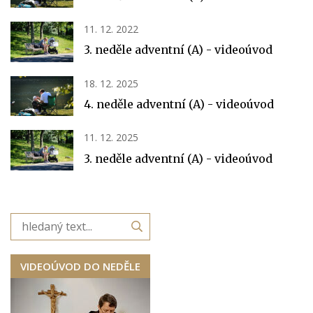
11. 12. 2022
3. neděle adventní (A) - videoúvod
18. 12. 2025
4. neděle adventní (A) - videoúvod
11. 12. 2025
3. neděle adventní (A) - videoúvod
VIDEOÚVOD DO NEDĚLE