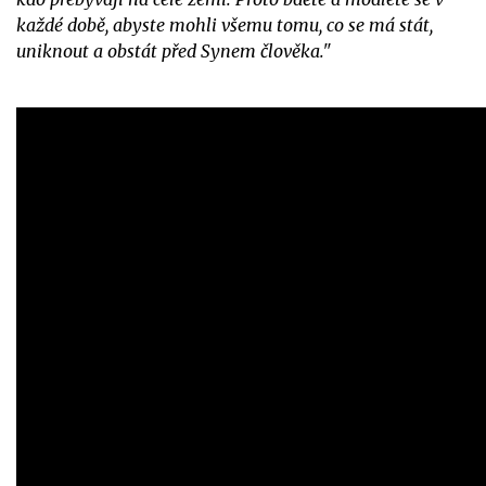
každé době, abyste mohli všemu tomu, co se má stát,
uniknout a obstát před Synem člověka."