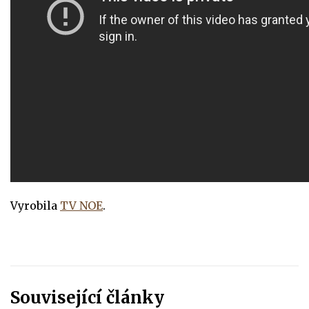
Vyrobila
TV NOE
.
Související články