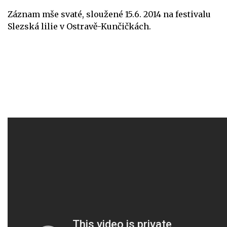
Záznam mše svaté, sloužené 15.6. 2014 na festivalu
Slezská lilie v Ostravě-Kunčičkách.