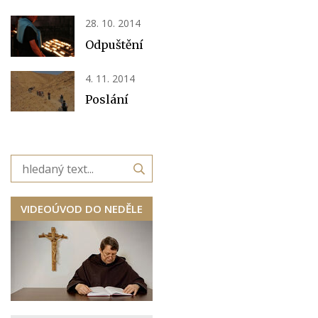
28. 10. 2014
Odpuštění
4. 11. 2014
Poslání
VIDEOÚVOD DO NEDĚLE