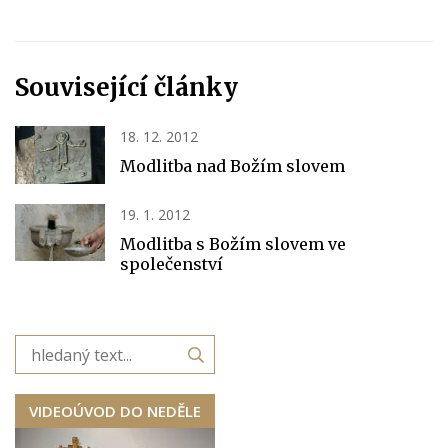
Související články
18. 12. 2012
Modlitba nad Božím slovem
19. 1. 2012
Modlitba s Božím slovem ve
společenství
VIDEOÚVOD DO NEDĚLE