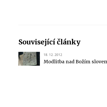
Související články
18. 12. 2012
Modlitba nad Božím slove