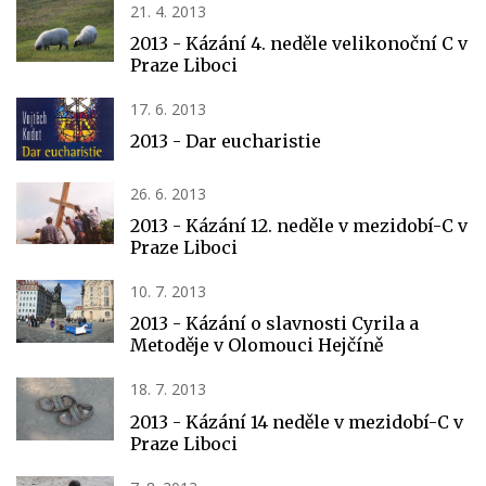
21. 4. 2013
2013 - Kázání 4. neděle velikonoční C v
Praze Liboci
17. 6. 2013
2013 - Dar eucharistie
26. 6. 2013
2013 - Kázání 12. neděle v mezidobí-C v
Praze Liboci
10. 7. 2013
2013 - Kázání o slavnosti Cyrila a
Metoděje v Olomouci Hejčíně
18. 7. 2013
2013 - Kázání 14 neděle v mezidobí-C v
Praze Liboci