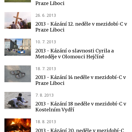
Praze Liboci
26. 6. 2013
2013 - Kázání 12. neděle v mezidobí-C v
Praze Liboci
10. 7. 2013
2013 - Kázání o slavnosti Cyrila a
Metoděje v Olomouci Hejčíně
18. 7. 2013
2013 - Kázání 14 neděle v mezidobí-C v
Praze Liboci
7. 8. 2013
2013 - Kázání 18 neděle v mezidobí-C v
Kostelním Vydří
18. 8. 2013
2013 - Kázání 20. neděle v mezidobí-C