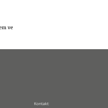
vem ve
Kontakt: