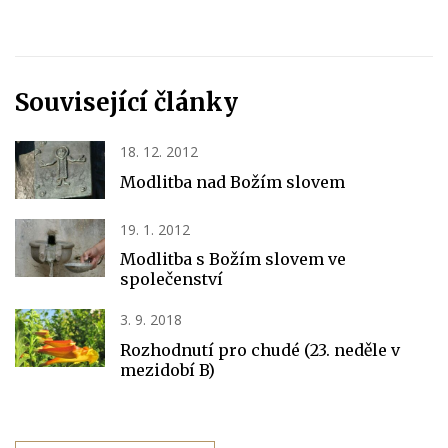
Související články
18. 12. 2012
Modlitba nad Božím slovem
19. 1. 2012
Modlitba s Božím slovem ve
společenství
3. 9. 2018
Rozhodnutí pro chudé (23. neděle v
mezidobí B)