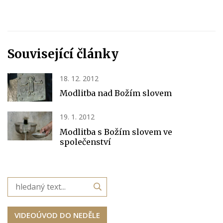
Související články
18. 12. 2012
Modlitba nad Božím slovem
19. 1. 2012
Modlitba s Božím slovem ve
společenství
VIDEOÚVOD DO NEDĚLE