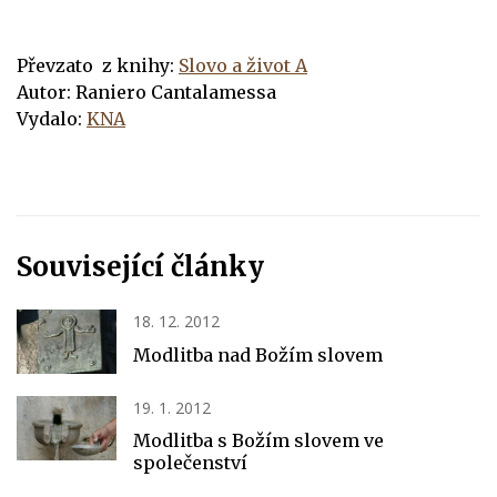
Převzato z knihy:
Slovo a život A
Autor: Raniero Cantalamessa
Vydalo:
KNA
Související články
18. 12. 2012
Modlitba nad Božím slovem
19. 1. 2012
Modlitba s Božím slovem ve
společenství