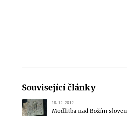
Související články
18. 12. 2012
Modlitba nad Božím slove