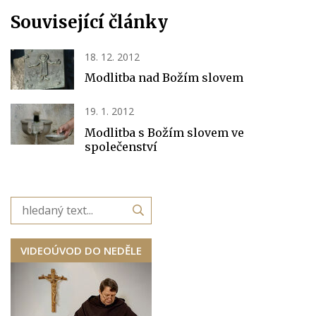
Související články
18. 12. 2012
Modlitba nad Božím slovem
19. 1. 2012
Modlitba s Božím slovem ve
společenství
VIDEOÚVOD DO NEDĚLE