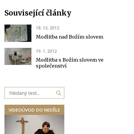
Související články
18. 12. 2012
Modlitba nad Božím slovem
19. 1. 2012
Modlitba s Božím slovem ve
společenství
VIDEOÚVOD DO NEDĚLE