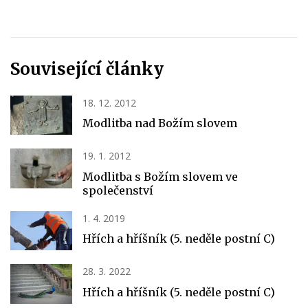
Související články
18. 12. 2012
Modlitba nad Božím slovem
19. 1. 2012
Modlitba s Božím slovem ve
společenství
1. 4. 2019
Hřích a hříšník (5. neděle postní C)
28. 3. 2022
Hřích a hříšník (5. neděle postní C)