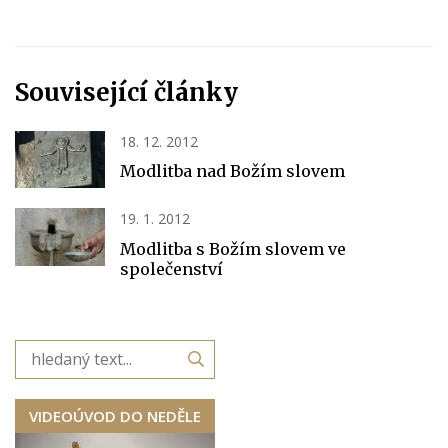
Související články
18. 12. 2012
Modlitba nad Božím slovem
19. 1. 2012
Modlitba s Božím slovem ve
společenství
VIDEOÚVOD DO NEDĚLE