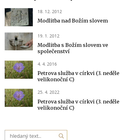
18. 12. 2012
Modlitba nad Božím slovem
19. 1. 2012
Modlitba s Božím slovem ve
společenství
4. 4. 2016
Petrova služba v církvi (3. neděle
velikonoční C)
25. 4. 2022
Petrova služba v církvi (3. neděle
velikonoční C)