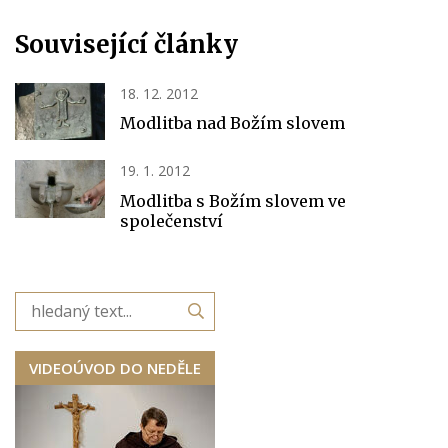
Související články
18. 12. 2012
Modlitba nad Božím slovem
19. 1. 2012
Modlitba s Božím slovem ve
společenství
VIDEOÚVOD DO NEDĚLE