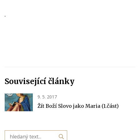
.
Související články
9. 5. 2017
Žít Boží Slovo jako Maria (1.část)