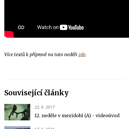
Více textů k přípravě na tuto neděli
zde
.
Související články
22. 6. 2017
12. neděle v mezidobí (A) - videoúvod