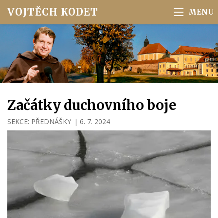
VOJTĚCH KODET
Začátky duchovního boje
SEKCE:
PŘEDNÁŠKY
|
6. 7. 2024