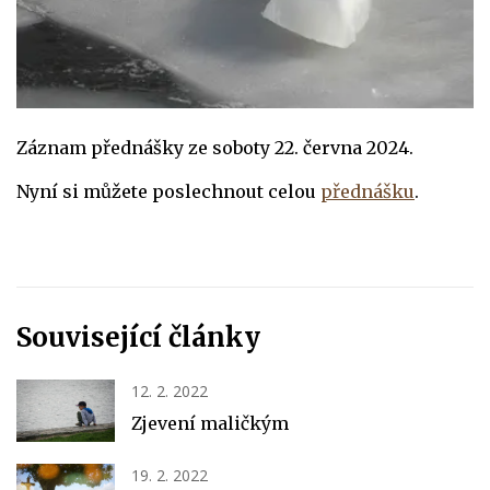
Záznam přednášky ze soboty 22. června 2024.
Nyní si můžete poslechnout celou
přednášku
.
Související články
12. 2. 2022
Zjevení maličkým
19. 2. 2022