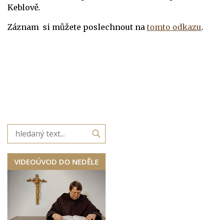
Keblově.
Záznam si můžete poslechnout na
tomto odkazu
.
VIDEOÚVOD DO NEDĚLE