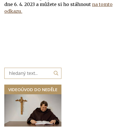
dne 6. 4. 2023 a můžete si ho stáhnout
na tomto
odkazu.
VIDEOÚVOD DO NEDĚLE