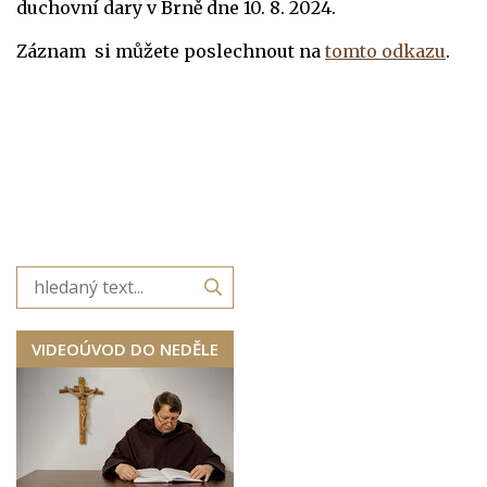
duchovní dary v Brně dne 10. 8. 2024.
Záznam si můžete poslechnout na
tomto odkazu
.
VIDEOÚVOD DO NEDĚLE