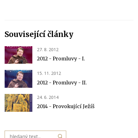
Související články
27. 8. 2012
2012 - Promluvy - I.
15. 11. 2012
2012 - Promluvy - II.
24. 6. 2014
2014 - Provokující Ježíš