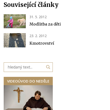
Související články
31. 5. 2012
Modlitba za děti
23. 2. 2012
Kmotrovství
VIDEOÚVOD DO NEDĚLE