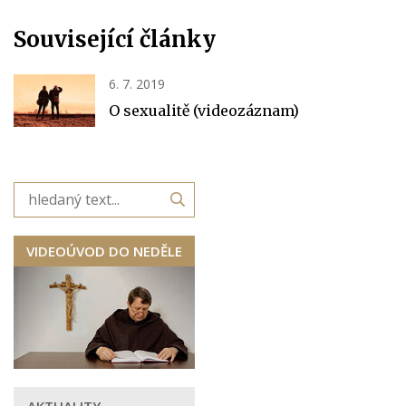
Související články
6. 7. 2019
O sexualitě (videozáznam)
VIDEOÚVOD DO NEDĚLE
AKTUALITY