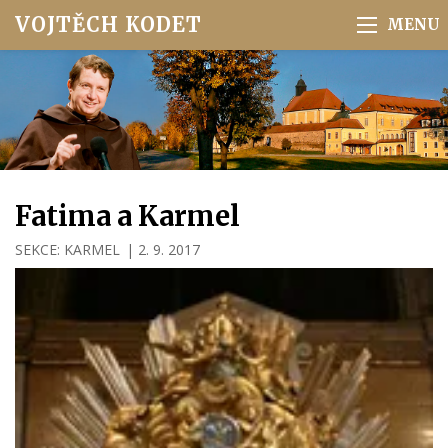
VOJTĚCH KODET
Fatima a Karmel
SEKCE:
KARMEL
|
2. 9. 2017