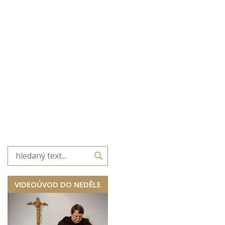
VIDEOÚVOD DO NEDĚLE