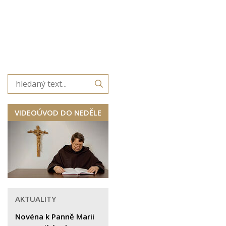
VIDEOÚVOD DO NEDĚLE
AKTUALITY
Novéna k Panně Marii