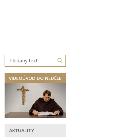
VIDEOÚVOD DO NEDĚLE
AKTUALITY