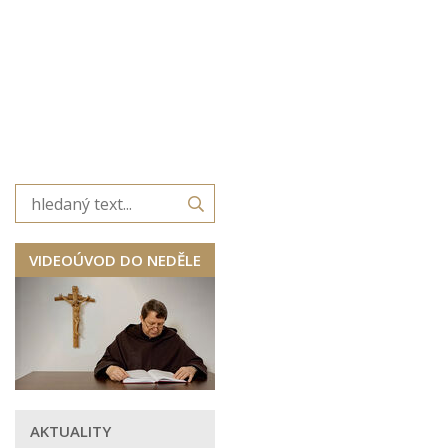
VIDEOÚVOD DO NEDĚLE
AKTUALITY