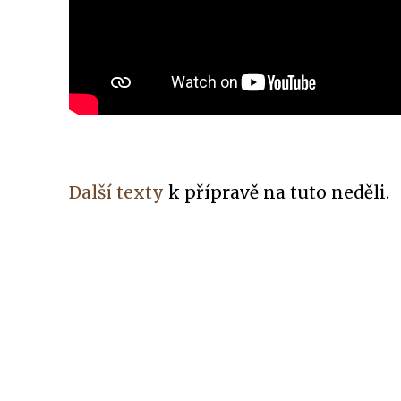
Další texty
k přípravě na tuto neděli.