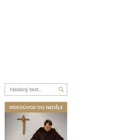
VIDEOÚVOD DO NEDĚLE