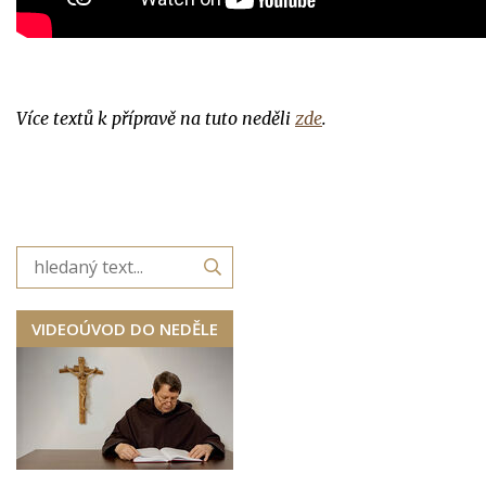
Více textů k přípravě na tuto neděli
zde
.
VIDEOÚVOD DO NEDĚLE