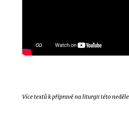
Více textů k přípravě na liturgii této neděle