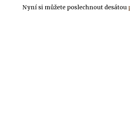
Nyní si můžete poslechnout desátou