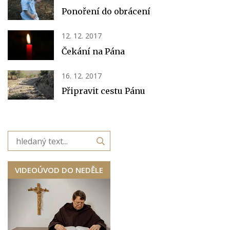
Ponoření do obrácení
12. 12. 2017
Čekání na Pána
16. 12. 2017
Připravit cestu Pánu
VIDEOÚVOD DO NEDĚLE