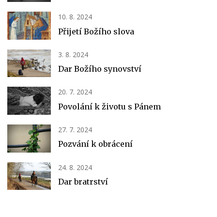
10. 8. 2024
Přijetí Božího slova
3. 8. 2024
Dar Božího synovství
20. 7. 2024
Povolání k životu s Pánem
27. 7. 2024
Pozvání k obrácení
24. 8. 2024
Dar bratrství