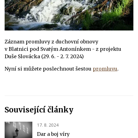
Záznam promluvy z duchovní obnovy
v Blatnici pod Svatým Antonínkem - z projektu
Duše Slovácka (29. 6. - 2. 7. 2024)
Nyní si můžete poslechnout šestou
promluvu
.
Související články
17. 8. 2024
Dar a boj víry