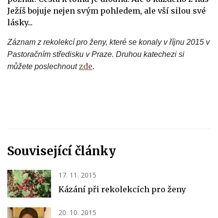
Ježíš bojuje nejen svým pohledem, ale vší silou své
lásky..
.
Záznam z rekolekcí pro ženy, které se konaly v říjnu 2015 v
Pastoračním středisku v Praze. Druhou katechezi si
zde
.
můžete poslechnout
Související články
17. 11. 2015
Kázání při rekolekcích pro ženy
20. 10. 2015