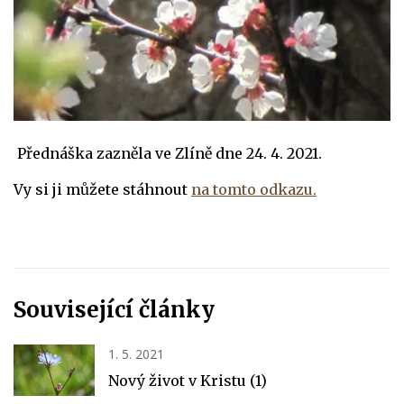
Přednáška zazněla ve Zlíně dne 24. 4. 2021.
Vy si ji můžete stáhnout
na tomto odkazu.
Související články
1. 5. 2021
Nový život v Kristu (1)